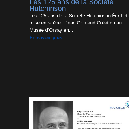
Les 125 ans de la Société
Hutchinson
Les 125 ans de la Société Hutchinson Écrit et
mise en scène : Jean Grimaud Création au
Musée d’Orsay en...
En savoir plus