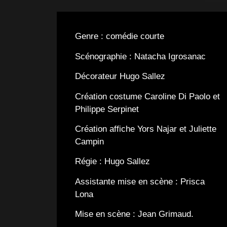
Genre : comédie courte
Scénographie : Natacha Igrosanac
Décorateur Hugo Sallez
Création costume Caroline Di Paolo et
Philippe Serpinet
Création affiche Yors Najar et Juliette
Campin
Régie : Hugo Sallez
Assistante mise en scène : Prisca
Lona
Mise en scène : Jean Grimaud.