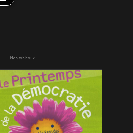
Nos tableaux