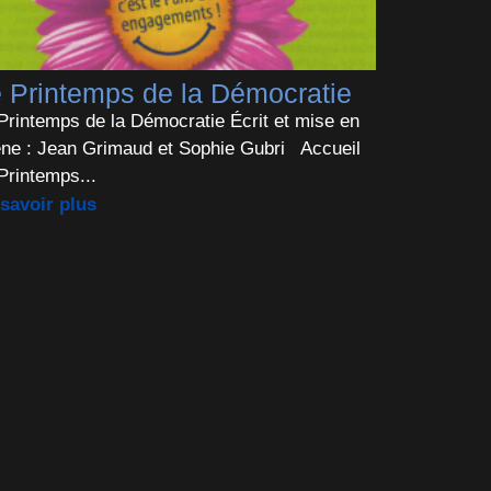
 Printemps de la Démocratie
Printemps de la Démocratie Écrit et mise en
ne : Jean Grimaud et Sophie Gubri Accueil
Printemps...
savoir plus