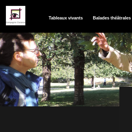
Tableaux vivants
Balades théâtrales