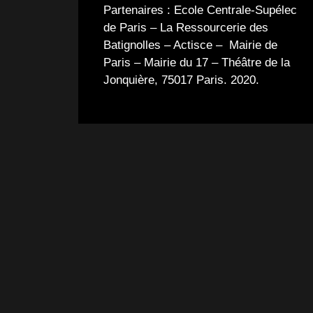
Partenaires : Ecole Centrale-Supélec
de Paris – La Ressourcerie des
Batignolles – Actisce – Mairie de
Paris – Mairie du 17 –
Théâtre de la
Jonquière, 75017 Paris. 2020.