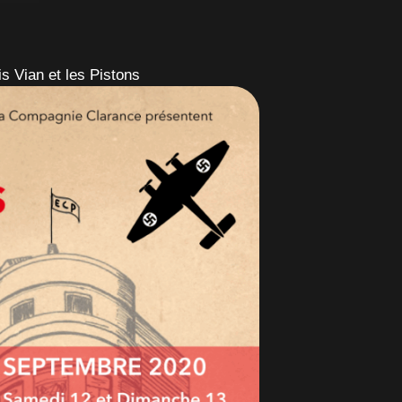
is Vian et les Pistons