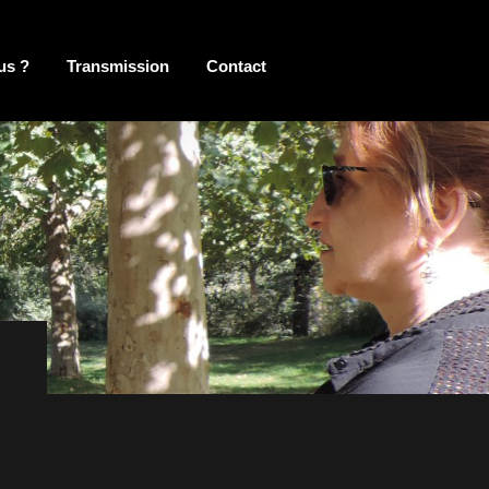
us ?
Transmission
Contact