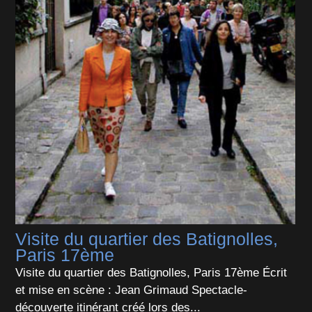
Visite du quartier des Batignolles,
Paris 17ème
Visite du quartier des Batignolles, Paris 17ème Écrit
et mise en scène : Jean Grimaud Spectacle-
découverte itinérant créé lors des...