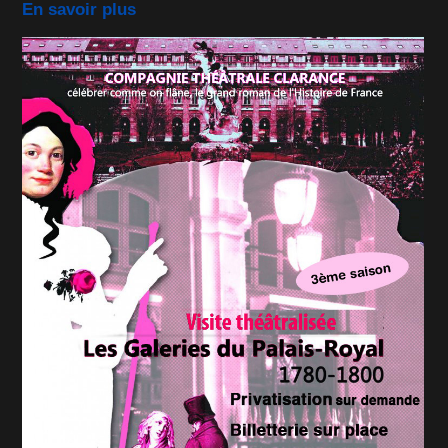
En savoir plus