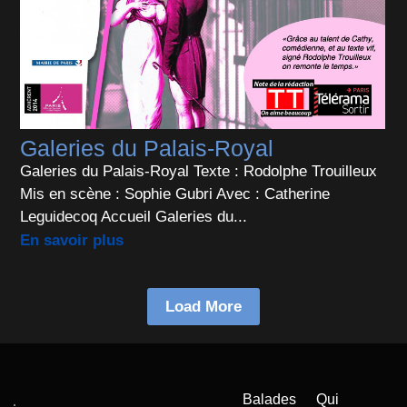
Galeries du Palais-Royal
Galeries du Palais-Royal Texte : Rodolphe Trouilleux
Mis en scène : Sophie Gubri Avec : Catherine
Leguidecoq Accueil Galeries du...
En savoir plus
Load More
Balades
Qui