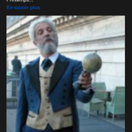
En savoir plus