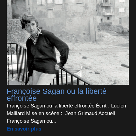
Françoise Sagan ou la liberté
effrontée
Françoise Sagan ou la liberté effrontée Écrit : Lucien
Maillard Mise en scène : Jean Grimaud Accueil
Françoise Sagan ou...
En savoir plus