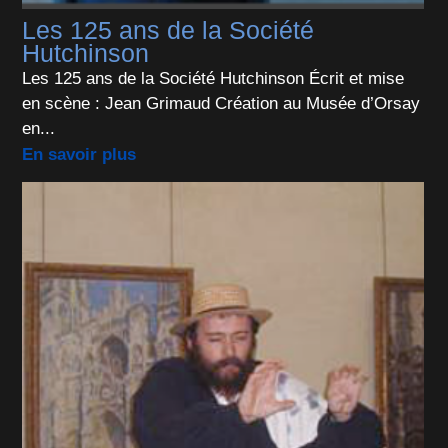
Les 125 ans de la Société
Hutchinson
Les 125 ans de la Société Hutchinson Écrit et mise
en scène : Jean Grimaud Création au Musée d’Orsay
en...
En savoir plus