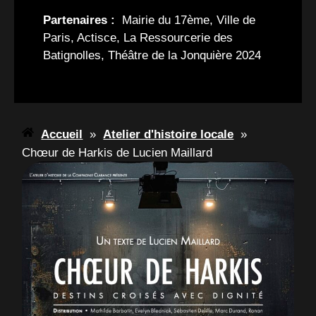
Partenaires :
Mairie du 17ème, Ville de
Paris, Actisce, La Ressourcerie des
Batignolles, Théâtre de la Jonquière 2024
Accueil
»
Atelier d'histoire locale
»
Chœur de Harkis de Lucien Maillard