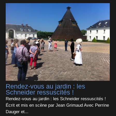
Rendez-vous au jardin : les
Schneider ressuscités !
Rendez-vous au jardin : les Schneider ressuscités !
Écrit et mis en scène par Jean Grimaud Avec Perrine
Dauger et...