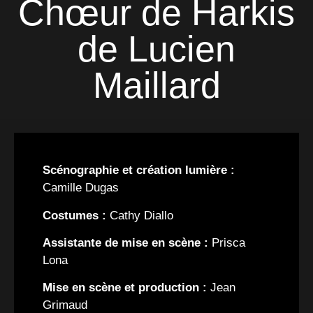
Chœur de Harkis
de Lucien
Maillard
Scénographie et création lumière :
Camille Dugas
Costumes :
Cathy Diallo
Assistante de mise en scène :
Prisca
Lona
Mise en scène et production :
Jean
Grimaud