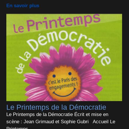
En savoir plus
Le Printemps de la Démocratie
Le Printemps de la Démocratie Écrit et mise en
scène : Jean Grimaud et Sophie Gubri Accueil Le
Printemps...