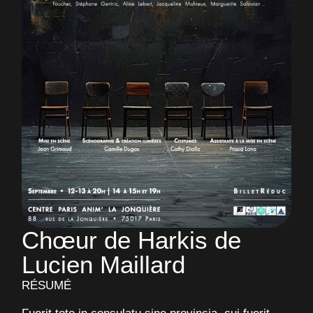
Chœur de Harkis de
Lucien Maillard
RÉSUMÉ