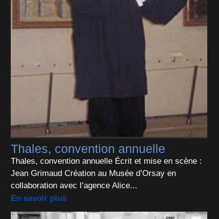
Thales, convention annuelle
Thales, convention annuelle Écrit et mise en scène :
Jean Grimaud Création au Musée d’Orsay en
collaboration avec l’agence Alice...
En savoir plus