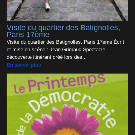
Visite du quartier des Batignolles,
Paris 17ème
Visite du quartier des Batignolles, Paris 17ème Écrit
et mise en scène : Jean Grimaud Spectacle-
découverte itinérant créé lors des...
En savoir plus