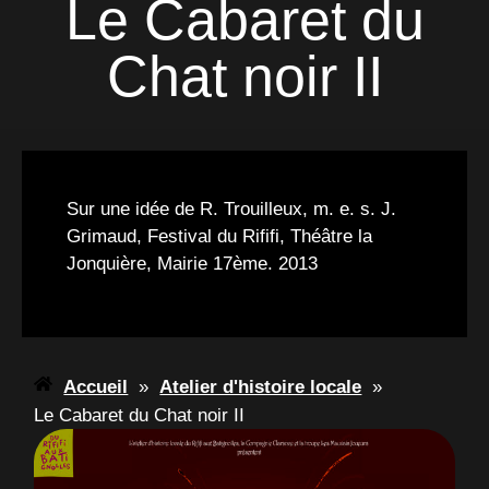
Le Cabaret du
Chat noir II
Sur
une idée de R. Trouilleux, m. e. s. J.
Grimaud, Festival du Rififi, Théâtre la
Jonquière, Mairie 17ème. 2013
Accueil
»
Atelier d'histoire locale
»
Le Cabaret du Chat noir II