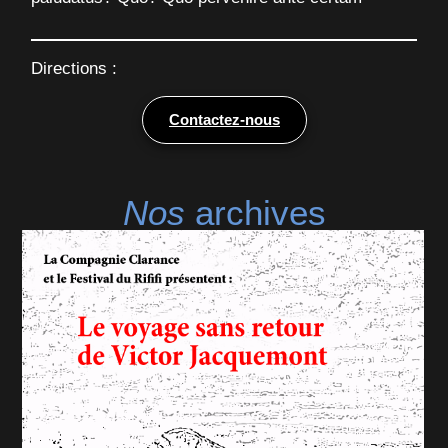
Directions :
Contactez-nous
Nos
archives