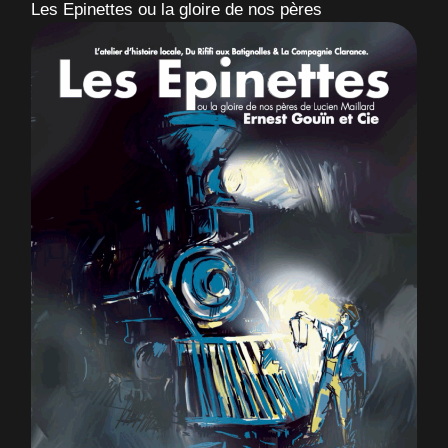
Les Epinettes ou la gloire de nos pères