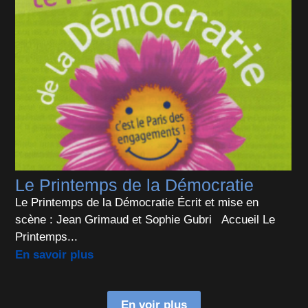
Le Printemps de la Démocratie
Le Printemps de la Démocratie Écrit et mise en
scène : Jean Grimaud et Sophie Gubri Accueil Le
Printemps...
En savoir plus
En voir plus