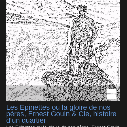
Les Epinettes ou la gloire de nos
pères, Ernest Gouin & Cie, histoire
d’un quartier