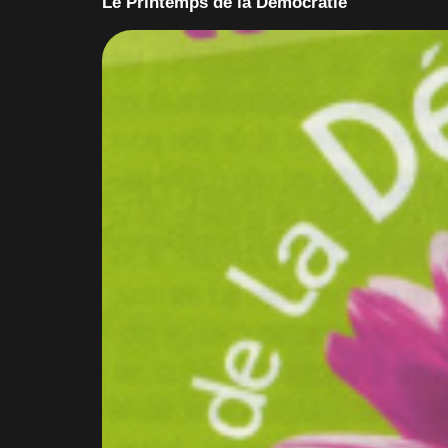
Le Printemps de la Démocratie