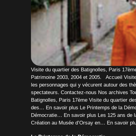
Visite du quartier des Batignolles, Paris 17è
Patrimoine 2003, 2004 et 2005. Accueil Visite 
les personnages qui y vécurent autour des thèm
spectateurs. Contactez-nous Nos archives Tout
Batignolles, Paris 17ème Visite du quartier d
des… En savoir plus Le Printemps de la Démoc
Démocratie… En savoir plus Les 125 ans de la
Création au Musée d’Orsay en… En savoir plu