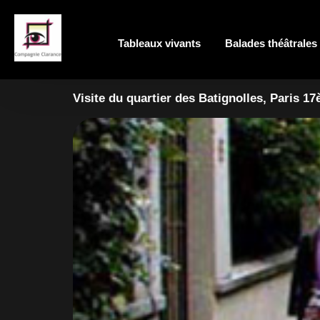
Tableaux vivants
Balades théâtrales
Visite du quartier des Batignolles, Paris 1