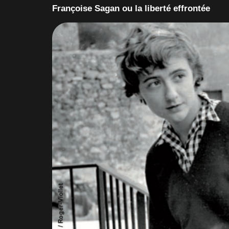
Françoise Sagan ou la liberté effrontée