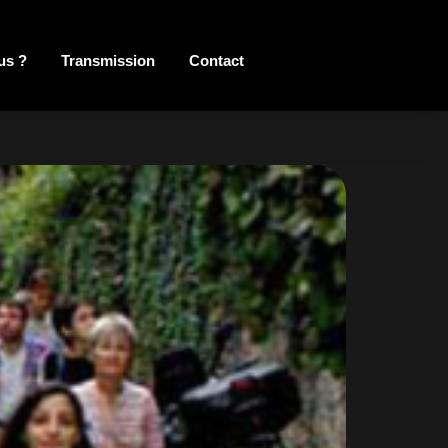
us ?
Transmission
Contact